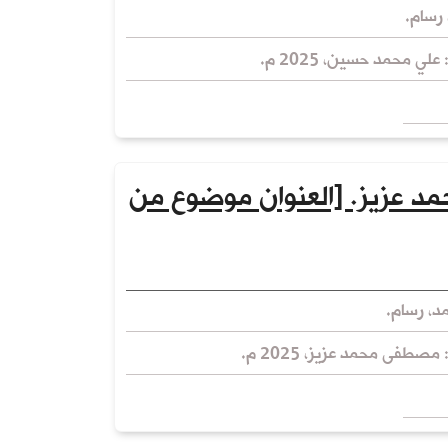
رسام.
علي محمد حسين، 2025 م.
 عزيز. [العنوان موضوع من
، رسام.
 مصطفى محمد عزيز، 2025 م.