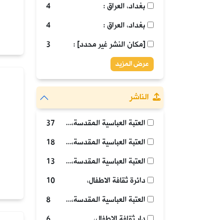
بغداد، العراق :
4
بغداد، العراق :
4
[مكان النشر غير محدد] :
3
عرض المزيد
الناشر
العتبة العباسية المقدسة، قسم الشؤون الفكرية والثقافية، شعبة الطفولة والناشئة،
37
العتبة العباسية المقدسة، قسم الشؤون الفكرية، شعبة الطفولة والناشئة،
18
العتبة العباسية المقدسة، شعبة الطفولة،
13
دائرة ثقافة الاطفال،
10
العتبة العباسية المقدسة، قسم الشؤون الفكرية والثقافية، شعبة الطفولة والناشئة،
8
دار ثقافة الاطفال،
6