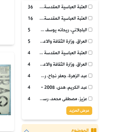
العتبة العباسية المقدسة. قسم الشؤون الفكرية والثقافية. شعبة الطفولة والناشئة، مؤلف.
36
العتبة العباسية المقدسة. قسم الشؤون الفكرية والثقافية. شعبة الطفولة والناشئة، مؤلف.
16
الباجلاني، ريحانه يوسف مقداد 2009- رسام.
5
العراق. وزارة الثقافة والاعلام. دار ثقافة الاطفال. مكتبة الطفل، مؤلف.
5
العتبة العباسية المقدسة (كربلاء، العراق). قسم الشؤون الفكرية والثقافية. شعبة الطفولة والناشئة، مؤلف.
4
العراق. وزارة الثقافة والاعلام. دار ثقافة الاطفال. قسم مكتبة الطفل، مؤلف.
4
عبد الزهرة، جعفر نجاح، رسام.
4
عبد الكريم، هدى، 2008 -
4
عزيز، مصطفى محمد، رسام.
4
عرض المزيد
الموضوع