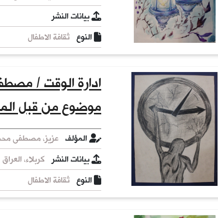
بيانات النشر
النوع
ثقافة الاطفال
ادارة الوقت / مصطف
موضوع من قبل الم
المؤلف
عزيز، مصطفى محمد
بيانات النشر
كربلاء، العراق :
النوع
ثقافة الاطفال