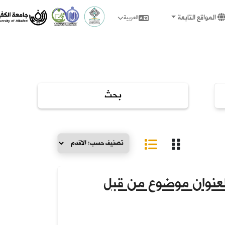
المواقع التابعة
العربية
العنوان موضوع من قبل