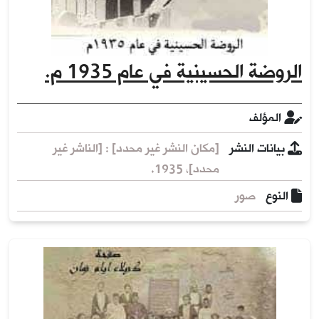
الروضة الحسينية في عام 1935 م.
المؤلف
بيانات النشر
[مكان النشر غير محدد] : [الناشر غير
محدد]، 1935.
النوع
صور