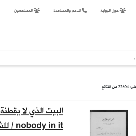
حول البوابة
الدعم والمساعدة
المساهمون
من النتائج
y in it