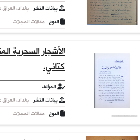
بيانات النشر
بغداد، العراق : [
النوع
مقالات المجلات
الأشجار السحرية ال
كتاني.
المؤلف
بيانات النشر
بغداد، العراق : و
النوع
مقالات المجلات