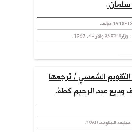
سلمان.
وزارة الثقافة والارشاد، 1967.
التقويم الشمسي / ترجمها
ف وديع عبد الرحيم كطة.
مطبعة الحكومة، 1960.